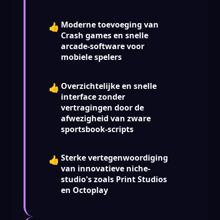
Moderne toevoeging van
👍
Crash games en snelle
arcade-software voor
mobiele spelers
Overzichtelijke en snelle
👍
interface zonder
vertragingen door de
afwezigheid van zware
sportsbook-scripts
Sterke vertegenwoordiging
👍
van innovatieve niche-
studio's zoals Print Studios
en Octoplay