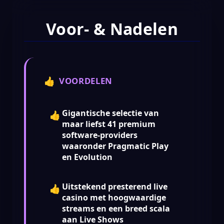
Voor- & Nadelen
👍
VOORDELEN
Gigantische selectie van
👍
maar liefst 41 premium
software-providers
waaronder Pragmatic Play
en Evolution
Uitstekend presterend live
👍
casino met hoogwaardige
streams en een breed scala
aan Live Shows