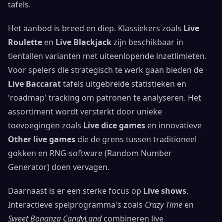
tafels.
Het aanbod is breed en diep. Klassiekers zoals
Live
Roulette
en
Live Blackjack
zijn beschikbaar in
tientallen varianten met uiteenlopende inzetlimieten.
Voor spelers die strategisch te werk gaan bieden de
Live Baccarat
tafels uitgebreide statistieken en
'roadmap' tracking om patronen te analyseren. Het
assortiment wordt versterkt door unieke
toevoegingen zoals
Live dice games
en innovatieve
Other live games
die de grens tussen traditioneel
gokken en RNG-software (Random Number
Generator) doen vervagen.
Daarnaast is er een sterke focus op
Live shows
.
Interactieve spelprogramma's zoals
Crazy Time
en
Sweet Bonanza CandyLand
combineren live