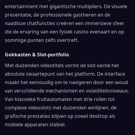
entertainment met gigantische multipliers. De visuele
presentatie, de professionele gastheren en de
naadloze chatfuncties creëren een immersieve sfeer
die de ervaring van een fysiek casino evenaart en op
sommige punten zelfs overtreft.
Gokkasten & Slot-portfolio
Met duizenden videotitels vormt de slot-sectie het
absolute zwaartepunt van het platform. De interface
maakt het eenvoudig om te navigeren door een woud
van verschillende mechanismen en volatiliteitsniveaus.
Van klassieke fruitautomaten met drie rollen tot
complexe videoslots met duizenden winlijnen, de
grafische prestaties blijven op zowel desktop als
mobiele apparaten stabiel.