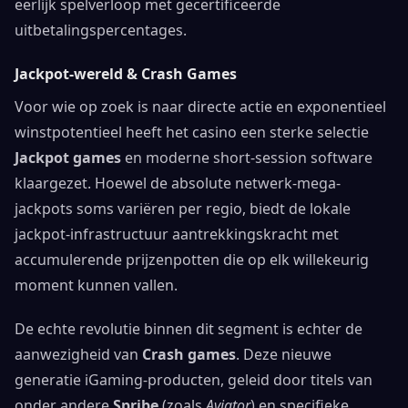
eerlijk spelverloop met gecertificeerde
uitbetalingspercentages.
Jackpot-wereld & Crash Games
Voor wie op zoek is naar directe actie en exponentieel
winstpotentieel heeft het casino een sterke selectie
Jackpot games
en moderne short-session software
klaargezet. Hoewel de absolute netwerk-mega-
jackpots soms variëren per regio, biedt de lokale
jackpot-infrastructuur aantrekkingskracht met
accumulerende prijzenpotten die op elk willekeurig
moment kunnen vallen.
De echte revolutie binnen dit segment is echter de
aanwezigheid van
Crash games
. Deze nieuwe
generatie iGaming-producten, geleid door titels van
onder andere
Spribe
(zoals
Aviator
) en specifieke