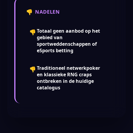
👎
NADELEN
Totaal geen aanbod op het
👎
gebied van
sportweddenschappen of
eSports betting
Traditioneel netwerkpoker
👎
en klassieke RNG craps
ontbreken in de huidige
catalogus