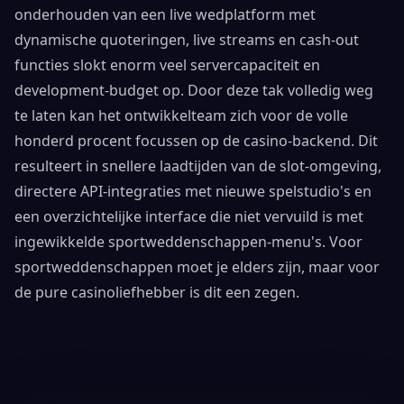
onderhouden van een live wedplatform met
dynamische quoteringen, live streams en cash-out
functies slokt enorm veel servercapaciteit en
development-budget op. Door deze tak volledig weg
te laten kan het ontwikkelteam zich voor de volle
honderd procent focussen op de casino-backend. Dit
resulteert in snellere laadtijden van de slot-omgeving,
directere API-integraties met nieuwe spelstudio's en
een overzichtelijke interface die niet vervuild is met
ingewikkelde sportweddenschappen-menu's. Voor
sportweddenschappen moet je elders zijn, maar voor
de pure casinoliefhebber is dit een zegen.