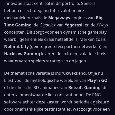
Innovatie staat centraal in dit portfolio. Spelers
hebben direct toegang tot revolutionaire
mechanieken zoals de
Megaways
-engines van
Big
Time Gaming
, de
Gigablox
van
Yggdrasil
en de
XWays
concepten. Dit zorgt voor een dynamische gameplay
waarbij geen enkele draai hetzelfde is. Merken zoals
Nolimit City
(geïntegreerd via partnernetwerken) en
Hacksaw Gaming
leveren de extreem volatiele titels
waar ervaren spelers strategisch op jagen.
De thematische variatie is indrukwekkend. Of je nu
kiest voor de mythologische werelden van
Play'n GO
of de filmische 3D-animaties van
Betsoft Gaming
, de
entertainmentwaarde ligt constant hoog. De RNG-
software achter deze kasten wordt periodiek gekeurd
door onafhankelijke testinstanties, wat zorgt voor een