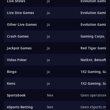
Live Shows
Ja
Evolution Gamin
Live Dice Games
Ja
Evolution Gamin
Other Live Games
Ja
Evolution Gamin
Crash Games
Ja
Gaming Corps
,
A
Jackpot Games
Ja
Red Tiger Gamin
Video Poker
Ja
NetEnt
,
Betsoft 
Bingo
Ja
1X2 Gaming
,
Gam
Keno
Ja
1X2 Gaming
,
Gam
Sportsbook
Nee
Geen operationele
eSports Betting
Nee
Geen eSports mar