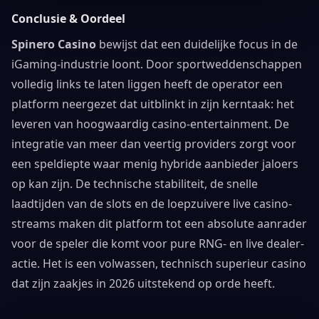
Conclusie & Oordeel
Spinero Casino
bewijst dat een duidelijke focus in de
iGaming-industrie loont. Door sportweddenschappen
volledig links te laten liggen heeft de operator een
platform neergezet dat uitblinkt in zijn kerntaak: het
leveren van hoogwaardig casino-entertainment. De
integratie van meer dan veertig providers zorgt voor
een speldiepte waar menig hybride aanbieder jaloers
op kan zijn. De technische stabiliteit, de snelle
laadtijden van de slots en de loepzuivere live casino-
streams maken dit platform tot een absolute aanrader
voor de speler die komt voor pure RNG- en live dealer-
actie. Het is een volwassen, technisch superieur casino
dat zijn zaakjes in 2026 uitstekend op orde heeft.