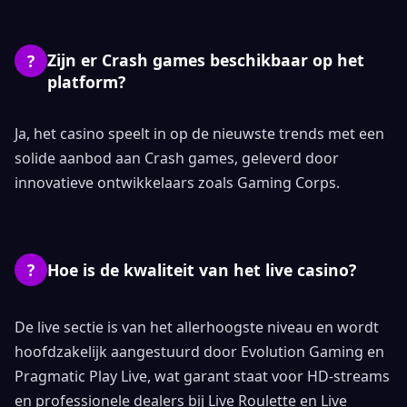
Zijn er Crash games beschikbaar op het
?
platform?
Ja, het casino speelt in op de nieuwste trends met een
solide aanbod aan Crash games, geleverd door
innovatieve ontwikkelaars zoals Gaming Corps.
Hoe is de kwaliteit van het live casino?
?
De live sectie is van het allerhoogste niveau en wordt
hoofdzakelijk aangestuurd door Evolution Gaming en
Pragmatic Play Live, wat garant staat voor HD-streams
en professionele dealers bij Live Roulette en Live