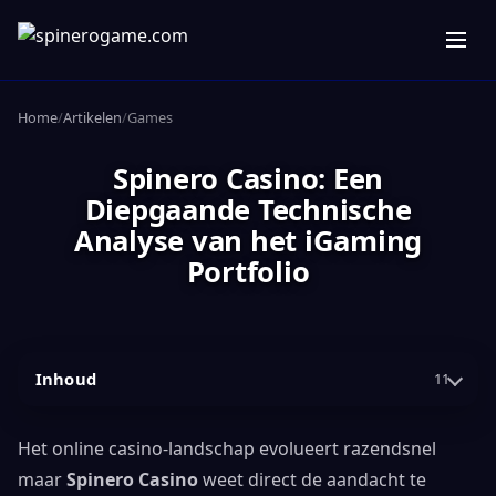
Home
/
Artikelen
/
Games
Spinero Casino: Een
Diepgaande Technische
Analyse van het iGaming
Portfolio
Inhoud
11
Het online casino-landschap evolueert razendsnel
maar
Spinero Casino
weet direct de aandacht te