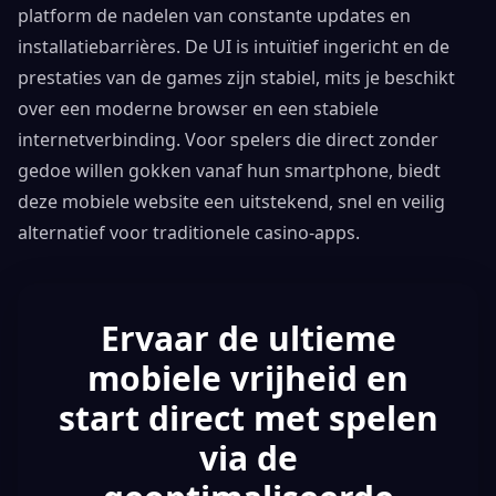
platform de nadelen van constante updates en
installatiebarrières. De UI is intuïtief ingericht en de
prestaties van de games zijn stabiel, mits je beschikt
over een moderne browser en een stabiele
internetverbinding. Voor spelers die direct zonder
gedoe willen gokken vanaf hun smartphone, biedt
deze mobiele website een uitstekend, snel en veilig
alternatief voor traditionele casino-apps.
Ervaar de ultieme
mobiele vrijheid en
start direct met spelen
via de