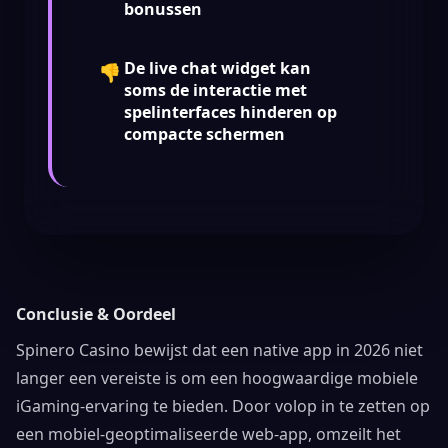
bonussen
De live chat widget kan
👎
soms de interactie met
spelinterfaces hinderen op
compacte schermen
Conclusie & Oordeel
Spinero Casino bewijst dat een native app in 2026 niet
langer een vereiste is om een hoogwaardige mobiele
iGaming-ervaring te bieden. Door volop in te zetten op
een mobiel-geoptimaliseerde web-app, omzeilt het