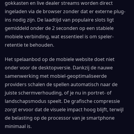
gokkasten en live dealer streams worden direct
ingeladen via de browser zonder dat er externe plug-
ins nodig zijn. De laadtijd van populaire slots ligt
gemiddeld onder de 2 seconden op een stabiele
mobiele verbinding, wat essentieel is om speler-
retentie te behouden.
Het spelaanbod op de mobiele website doet niet
onder voor de desktopversie. Dankzij de nauwe
samenwerking met mobiel-geoptimaliseerde
providers schalen de spellen automatisch naar de
juiste schermverhouding, of je nu in portret- of
landschapsmodus speelt. De grafische compressie
zorgt ervoor dat de visuele impact hoog blijft, terwijl
de belasting op de processor van je smartphone
minimaal is.