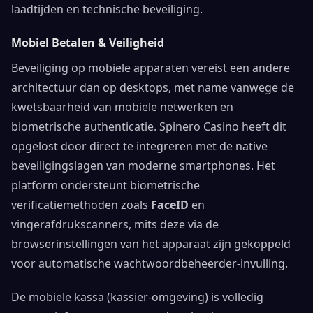
laadtijden en technische beveiliging.
Mobiel Betalen & Veiligheid
Beveiliging op mobiele apparaten vereist een andere
architectuur dan op desktops, met name vanwege de
kwetsbaarheid van mobiele netwerken en
biometrische authenticatie. Spinero Casino heeft dit
opgelost door direct te integreren met de native
beveiligingslagen van moderne smartphones. Het
platform ondersteunt biometrische
verificatiemethoden zoals
FaceID
en
vingerafdrukscanners, mits deze via de
browserinstellingen van het apparaat zijn gekoppeld
voor automatische wachtwoordbeheerder-invulling.
De mobiele kassa (kassier-omgeving) is volledig