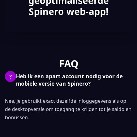
geoptimaliseerde
Spinero web-app!
FAQ
Heb ik een apart account nodig voor de
?
mobiele versie van Spinero?
Nee, je gebruikt exact dezelfde inloggegevens als op
de desktopversie om toegang te krijgen tot je saldo en
bonussen.