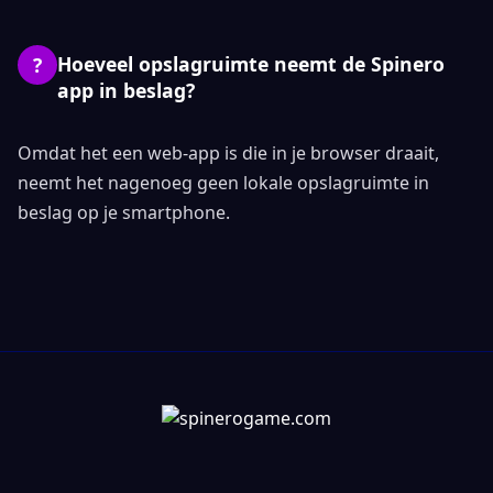
Hoeveel opslagruimte neemt de Spinero
?
app in beslag?
Omdat het een web-app is die in je browser draait,
neemt het nagenoeg geen lokale opslagruimte in
beslag op je smartphone.