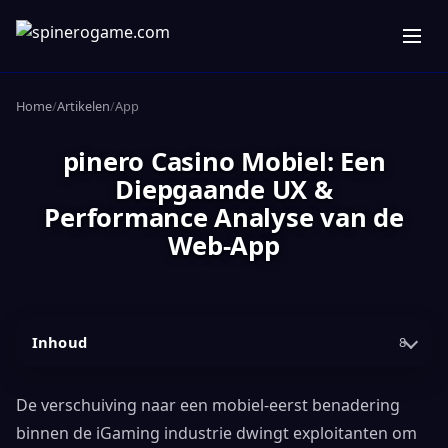
Home
/
Artikelen
/
App
pinero Casino Mobiel: Een
Diepgaande UX &
Performance Analyse van de
Web-App
Inhoud
8
De verschuiving naar een mobiel-eerst benadering
binnen de iGaming industrie dwingt exploitanten om