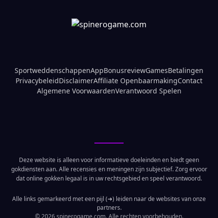
Sportweddenschappen
App
Bonusreview
Games
Betalingen
Privacybeleid
Disclaimer
Affiliate Openbaarmaking
Contact
Algemene Voorwaarden
Verantwoord Spelen
Deze website is alleen voor informatieve doeleinden en biedt geen
gokdiensten aan. Alle recensies en meningen zijn subjectief. Zorg ervoor
dat online gokken legaal is in uw rechtsgebied en speel verantwoord.
Alle links gemarkeerd met een pijl (➜) leiden naar de websites van onze
partners.
© 2026 spinerogame.com. Alle rechten voorbehouden.