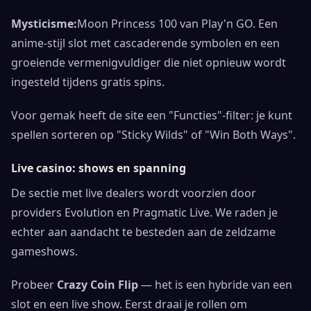
Mysticisme:
Moon Princess 100 van Play'n GO. Een
anime-stijl slot met cascaderende symbolen en een
groeiende vermenigvuldiger die niet opnieuw wordt
ingesteld tijdens gratis spins.
Voor gemak heeft de site een "Functies"-filter: je kunt
spellen sorteren op "Sticky Wilds" of "Win Both Ways".
Live casino: shows en spanning
De sectie met live dealers wordt voorzien door
providers Evolution en Pragmatic Live. We raden je
echter aan aandacht te besteden aan de zeldzame
gameshows.
Probeer
Crazy Coin Flip
— het is een hybride van een
slot en een live show. Eerst draai je rollen om