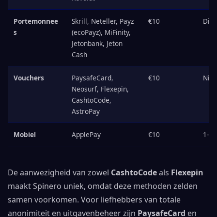
Portemonnee
Skrill, Neteller, Payz
€10
Dire
s
(ecoPayz), MiFinity,
Jetonbank, Jeton
Cash
Vouchers
PaysafeCard,
€10
Niet
Neosurf, Flexepin,
CashtoCode,
AstroPay
Mobiel
ApplePay
€10
1-3 
De aanwezigheid van zowel
CashtoCode
als
Flexepin
maakt Spinero uniek, omdat deze methoden zelden
samen voorkomen. Voor liefhebbers van totale
anonimiteit en uitgavenbeheer zijn
PaysafeCard
en