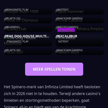
SUGAR RUSH 1000
JACK HAMMER
PRAGMATIC PLAY
NETENT
RISE OF OLYMPUS
CLUB CABANA
PLAY'N GO
HACKSAW GAMING
LUCKY OAK
ALMIGHTY ATHENA EMPIRE
BGAMING
MICROGAMING
EXCLUSIEF
THE DOG HOUSE MULTIHOLD
EXCALIBUR
PRAGMATIC PLAY
NETENT
IRON GIRL
BEAM BOYS
PLAY'N GO
HACKSAW GAMING
MEER SPELLEN TONEN
Het Spinero-merk van Infiniza Limited heeft besloten
zich in 2026 niet in te houden. Terwijl andere casino's
limieten en stortingsmethoden beperken, gaat
Spinero all-in en biedt een van de krachtigste