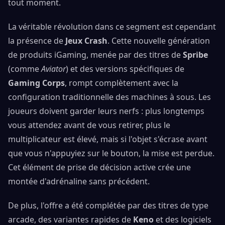
tout moment.
La véritable révolution dans ce segment est cependant
la présence de
Jeux Crash
. Cette nouvelle génération
de produits iGaming, menée par des titres de
Spribe
(comme
Aviator
) et des versions spécifiques de
Gaming Corps
, rompt complètement avec la
configuration traditionnelle des machines à sous. Les
joueurs doivent garder leurs nerfs : plus longtemps
vous attendez avant de vous retirer, plus le
multiplicateur est élevé, mais si l'objet s'écrase avant
que vous n'appuyiez sur le bouton, la mise est perdue.
Cet élément de prise de décision active crée une
montée d'adrénaline sans précédent.
De plus, l'offre a été complétée par des titres de type
arcade, des variantes rapides de
Keno
et des logiciels