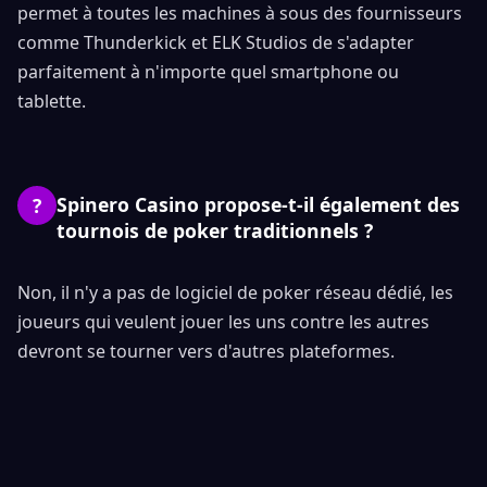
permet à toutes les machines à sous des fournisseurs
comme Thunderkick et ELK Studios de s'adapter
parfaitement à n'importe quel smartphone ou
tablette.
Spinero Casino propose-t-il également des
?
tournois de poker traditionnels ?
Non, il n'y a pas de logiciel de poker réseau dédié, les
joueurs qui veulent jouer les uns contre les autres
devront se tourner vers d'autres plateformes.