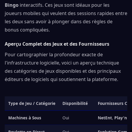
Bingo
interactifs. Ces jeux sont idéaux pour les
joueurs mobiles qui veulent des sessions rapides entre
les deux sans avoir à plonger dans des règles de
bonus compliquées.
Aperçu Complet des Jeux et des Fournisseurs
Pour cartographier la profondeur exacte de
l'infrastructure logicielle, voici un aperçu technique
des catégories de jeux disponibles et des principaux
éditeurs de logiciels qui soutiennent la plateforme.
Type de Jeu / Catégorie
Disponibilité
Fournisseurs Clé
Machines à Sous
Oui
NetEnt
,
Play'n 
Roulette en Direct
Oui
Evolution Gamin