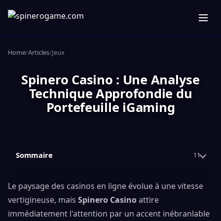
Home
/
Articles
/
Jeux
Spinero Casino : Une Analyse
Technique Approfondie du
Portefeuille iGaming
Sommaire
11
Le paysage des casinos en ligne évolue à une vitesse
vertigineuse, mais
Spinero Casino
attire
immédiatement l'attention par un accent inébranlable