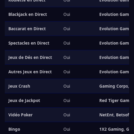
Blackjack en Direct
Oui
Evolution Gamin
Baccarat en Direct
Oui
Evolution Gamin
Spectacles en Direct
Oui
Evolution Gamin
Jeux de Dés en Direct
Oui
Evolution Gamin
Autres Jeux en Direct
Oui
Evolution Gamin
Jeux Crash
Oui
Gaming Corps
,
A
Jeux de Jackpot
Oui
Red Tiger Gamin
Vidéo Poker
Oui
NetEnt
,
Betsoft
Bingo
Oui
1X2 Gaming
,
Ga