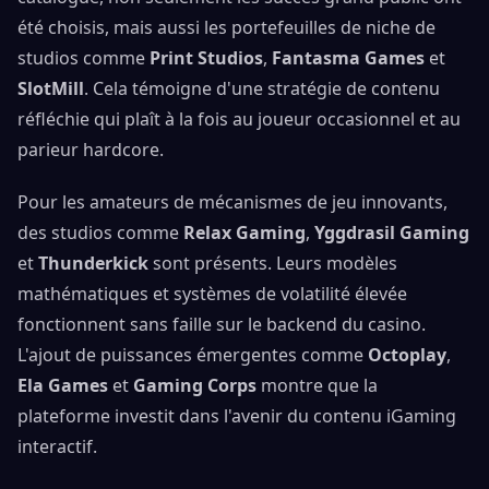
été choisis, mais aussi les portefeuilles de niche de
studios comme
Print Studios
,
Fantasma Games
et
SlotMill
. Cela témoigne d'une stratégie de contenu
réfléchie qui plaît à la fois au joueur occasionnel et au
parieur hardcore.
Pour les amateurs de mécanismes de jeu innovants,
des studios comme
Relax Gaming
,
Yggdrasil Gaming
et
Thunderkick
sont présents. Leurs modèles
mathématiques et systèmes de volatilité élevée
fonctionnent sans faille sur le backend du casino.
L'ajout de puissances émergentes comme
Octoplay
,
Ela Games
et
Gaming Corps
montre que la
plateforme investit dans l'avenir du contenu iGaming
interactif.