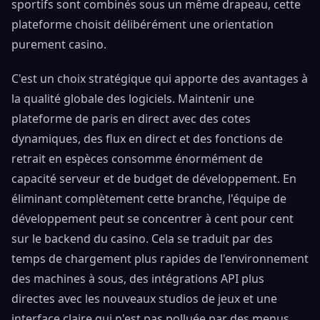
sportifs sont combinés sous un même drapeau, cette
plateforme choisit délibérément une orientation
purement casino.
C'est un choix stratégique qui apporte des avantages à
la qualité globale des logiciels. Maintenir une
plateforme de paris en direct avec des cotes
dynamiques, des flux en direct et des fonctions de
retrait en espèces consomme énormément de
capacité serveur et de budget de développement. En
éliminant complètement cette branche, l'équipe de
développement peut se concentrer à cent pour cent
sur le backend du casino. Cela se traduit par des
temps de chargement plus rapides de l'environnement
des machines à sous, des intégrations API plus
directes avec les nouveaux studios de jeux et une
interface claire qui n'est pas polluée par des menus