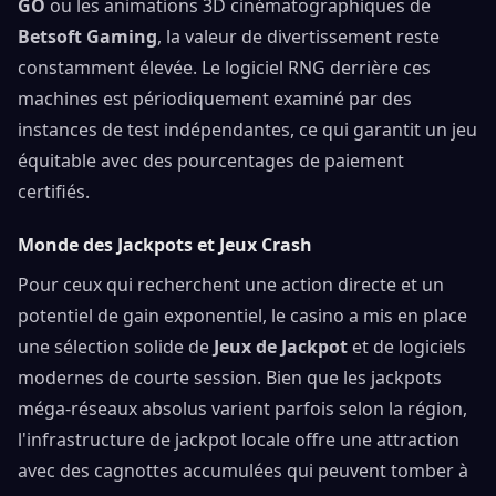
GO
ou les animations 3D cinématographiques de
Betsoft Gaming
, la valeur de divertissement reste
constamment élevée. Le logiciel RNG derrière ces
machines est périodiquement examiné par des
instances de test indépendantes, ce qui garantit un jeu
équitable avec des pourcentages de paiement
certifiés.
Monde des Jackpots et Jeux Crash
Pour ceux qui recherchent une action directe et un
potentiel de gain exponentiel, le casino a mis en place
une sélection solide de
Jeux de Jackpot
et de logiciels
modernes de courte session. Bien que les jackpots
méga-réseaux absolus varient parfois selon la région,
l'infrastructure de jackpot locale offre une attraction
avec des cagnottes accumulées qui peuvent tomber à