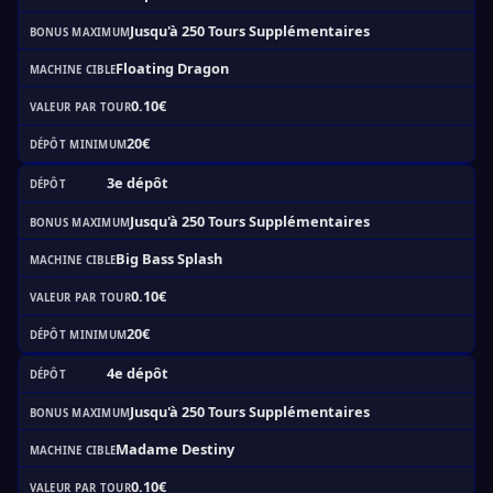
Jusqu'à 250 Tours Supplémentaires
BONUS MAXIMUM
Floating Dragon
MACHINE CIBLE
0.10€
VALEUR PAR TOUR
20€
DÉPÔT MINIMUM
3e dépôt
DÉPÔT
Jusqu'à 250 Tours Supplémentaires
BONUS MAXIMUM
Big Bass Splash
MACHINE CIBLE
0.10€
VALEUR PAR TOUR
20€
DÉPÔT MINIMUM
4e dépôt
DÉPÔT
Jusqu'à 250 Tours Supplémentaires
BONUS MAXIMUM
Madame Destiny
MACHINE CIBLE
0.10€
VALEUR PAR TOUR