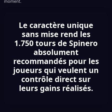
moment.
Le caractère unique
sans mise rend les
1.750 tours de Spinero
absolument
recommandés pour les
joueurs qui veulent un
contrôle direct sur
leurs gains réalisés.