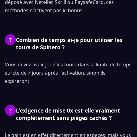
déposé avec Neteller, Skrill ou PaysafeCard, ces
méthodes n'activent pas le bonus.
Combien de temps ai-je pour utiliser les
?
tours de Spinero ?
Vous devez avoir joué les tours dans la limite de temps
stricte de 7 jours après l'activation, sinon ils
expireront.
L'exigence de mise 0x est-elle vraiment
?
complètement sans pièges cachés ?
Le gain est en effet directement en espèces, mais vous