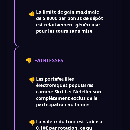
La limite de gain maximale
👍
de 5.000€ par bonus de dépôt
est relativement généreuse
pour les tours sans mise
👎
FAIBLESSES
Les portefeuilles
👎
électroniques populaires
comme Skrill et Neteller sont
complètement exclus de la
participation au bonus
La valeur du tour est faible à
👎
0.10€ par rotation, ce qui