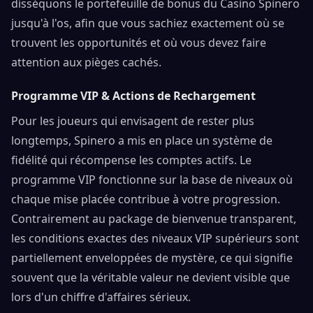
disséquons le portefeuille de bonus du Casino Spinero
jusqu'à l'os, afin que vous sachiez exactement où se
trouvent les opportunités et où vous devez faire
attention aux pièges cachés.
Programme VIP & Actions de Rechargement
Pour les joueurs qui envisagent de rester plus
longtemps, Spinero a mis en place un système de
fidélité qui récompense les comptes actifs. Le
programme VIP fonctionne sur la base de niveaux où
chaque mise placée contribue à votre progression.
Contrairement au package de bienvenue transparent,
les conditions exactes des niveaux VIP supérieurs sont
partiellement enveloppées de mystère, ce qui signifie
souvent que la véritable valeur ne devient visible que
lors d'un chiffre d'affaires sérieux.