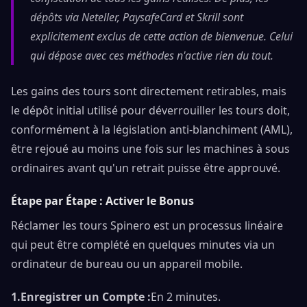
dépôts via Neteller, PaysafeCard et Skrill sont
explicitement exclus de cette action de bienvenue. Celui
qui dépose avec ces méthodes n'active rien du tout.
Les gains des tours sont directement retirables, mais
le dépôt initial utilisé pour déverrouiller les tours doit,
conformément à la législation anti-blanchiment (AML),
être rejoué au moins une fois sur les machines à sous
ordinaires avant qu'un retrait puisse être approuvé.
Étape par Étape : Activer le Bonus
Réclamer les tours Spinero est un processus linéaire
qui peut être complété en quelques minutes via un
ordinateur de bureau ou un appareil mobile.
1.
Enregistrer un Compte :
En 2 minutes.