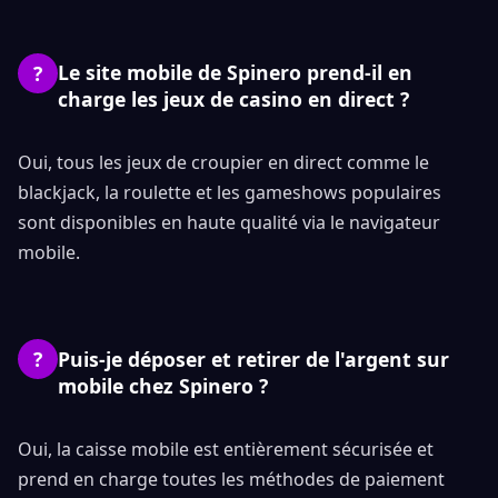
Le site mobile de Spinero prend-il en
?
charge les jeux de casino en direct ?
Oui, tous les jeux de croupier en direct comme le
blackjack, la roulette et les gameshows populaires
sont disponibles en haute qualité via le navigateur
mobile.
Puis-je déposer et retirer de l'argent sur
?
mobile chez Spinero ?
Oui, la caisse mobile est entièrement sécurisée et
prend en charge toutes les méthodes de paiement