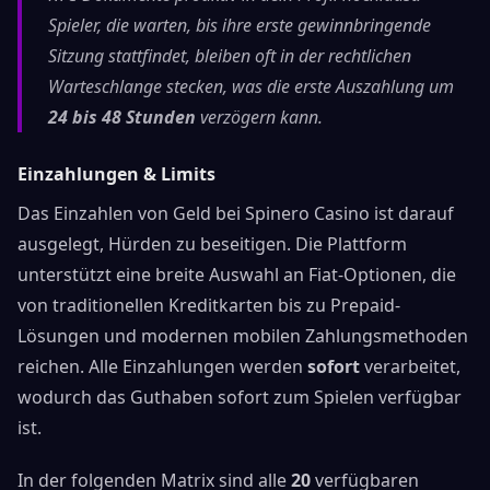
Spieler, die warten, bis ihre erste gewinnbringende
Sitzung stattfindet, bleiben oft in der rechtlichen
Warteschlange stecken, was die erste Auszahlung um
24 bis 48 Stunden
verzögern kann.
Einzahlungen & Limits
Das Einzahlen von Geld bei Spinero Casino ist darauf
ausgelegt, Hürden zu beseitigen. Die Plattform
unterstützt eine breite Auswahl an Fiat-Optionen, die
von traditionellen Kreditkarten bis zu Prepaid-
Lösungen und modernen mobilen Zahlungsmethoden
reichen. Alle Einzahlungen werden
sofort
verarbeitet,
wodurch das Guthaben sofort zum Spielen verfügbar
ist.
In der folgenden Matrix sind alle
20
verfügbaren