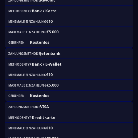
Revolut
ZAHLUNGSMETHODE
Bank / Karte
METHODENTYP
€10
MINIMALE EINZAHLUNG
€5.000
MAXIMALE EINZAHLUNG
Kostenlos
GEBÜHREN
Jetonbank
ZAHLUNGSMETHODE
Bank / E-Wallet
METHODENTYP
€10
MINIMALE EINZAHLUNG
€5.000
MAXIMALE EINZAHLUNG
Kostenlos
GEBÜHREN
VISA
ZAHLUNGSMETHODE
Kreditkarte
METHODENTYP
€10
MINIMALE EINZAHLUNG