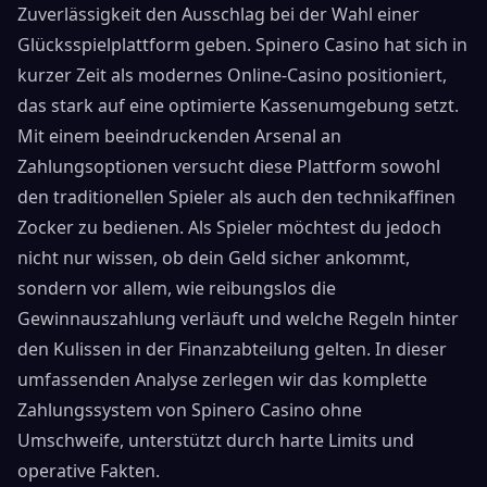
Zuverlässigkeit den Ausschlag bei der Wahl einer
Glücksspielplattform geben. Spinero Casino hat sich in
kurzer Zeit als modernes Online-Casino positioniert,
das stark auf eine optimierte Kassenumgebung setzt.
Mit einem beeindruckenden Arsenal an
Zahlungsoptionen versucht diese Plattform sowohl
den traditionellen Spieler als auch den technikaffinen
Zocker zu bedienen. Als Spieler möchtest du jedoch
nicht nur wissen, ob dein Geld sicher ankommt,
sondern vor allem, wie reibungslos die
Gewinnauszahlung verläuft und welche Regeln hinter
den Kulissen in der Finanzabteilung gelten. In dieser
umfassenden Analyse zerlegen wir das komplette
Zahlungssystem von Spinero Casino ohne
Umschweife, unterstützt durch harte Limits und
operative Fakten.