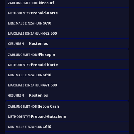
Neosurf
ZAHLUNGSMETHODE
Prepaid-Karte
METHODENTYP
€10
MINIMALE EINZAHLUNG
€2.500
MAXIMALE EINZAHLUNG
Kostenlos
GEBÜHREN
Flexepin
ZAHLUNGSMETHODE
Prepaid-Karte
METHODENTYP
€10
MINIMALE EINZAHLUNG
€1.500
MAXIMALE EINZAHLUNG
Kostenlos
GEBÜHREN
Jeton Cash
ZAHLUNGSMETHODE
Prepaid-Gutschein
METHODENTYP
€10
MINIMALE EINZAHLUNG