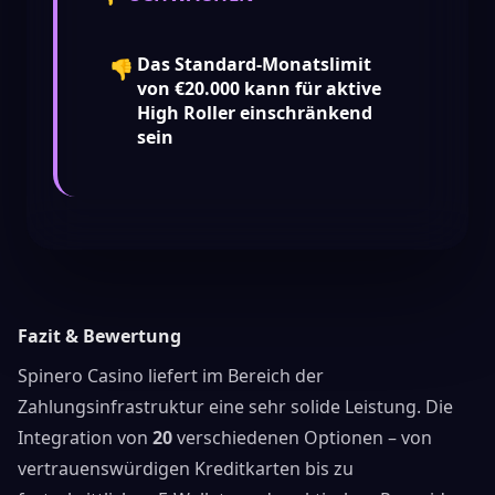
Das Standard-Monatslimit
👎
von €20.000 kann für aktive
High Roller einschränkend
sein
Fazit & Bewertung
Spinero Casino liefert im Bereich der
Zahlungsinfrastruktur eine sehr solide Leistung. Die
Integration von
20
verschiedenen Optionen – von
vertrauenswürdigen Kreditkarten bis zu