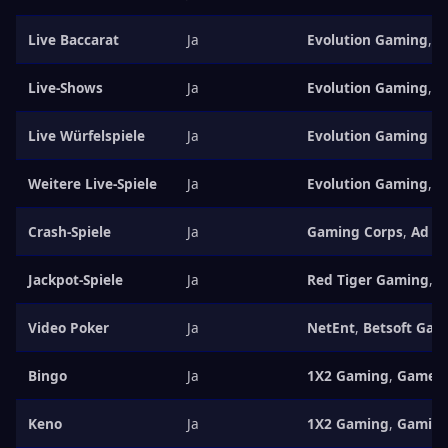
Live Baccarat
Ja
Evolution Gaming
,
P
Live-Shows
Ja
Evolution Gaming
,
P
Live Würfelspiele
Ja
Evolution Gaming
Weitere Live-Spiele
Ja
Evolution Gaming
,
B
Crash-Spiele
Ja
Gaming Corps
,
Ad L
Jackpot-Spiele
Ja
Red Tiger Gaming
,
Y
Video Poker
Ja
NetEnt
,
Betsoft Gam
Bingo
Ja
1X2 Gaming
,
Gamev
Keno
Ja
1X2 Gaming
,
Gaming