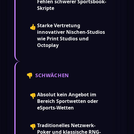
Fehlen schwerer Sportsbook-
Skripte
Starke Vertretung
👍
innovativer Nischen-Studios
wie Print Studios und
Octoplay
👎
SCHWÄCHEN
Absolut kein Angebot im
👎
Bereich Sportwetten oder
eSports-Wetten
Traditionelles Netzwerk-
👎
Poker und klassische RNG-