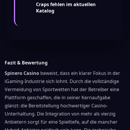
Craps fehlen im aktuellen
Katalog
Fazit & Bewertung
Spinero Casino
beweist, dass ein klarer Fokus in der
iGaming-Industrie sich lohnt. Durch die vollständige
Vermeidung von Sportwetten hat der Betreiber eine
Plattform geschaffen, die in seiner Kernaufgabe
glänzt: die Bereitstellung hochwertiger Casino-
Unterhaltung. Die Integration von mehr als vierzig
Anbietern sorgt für eine Spieltiefe, auf die mancher