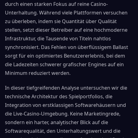
durch einen starken Fokus auf reine Casino-
Unterhaltung. Während viele Plattformen versuchen
zu überleben, indem sie Quantität über Qualität
stellen, setzt dieser Betreiber auf eine hochmoderne
Infrastruktur, die Tausende von Titeln nahtlos
synchronisiert. Das Fehlen von überflüssigem Ballast
sorgt für ein optimiertes Benutzererlebnis, bei dem
die Ladezeiten schwerer grafischer Engines auf ein
Minimum reduziert werden.
In dieser tiefgreifenden Analyse untersuchen wir die
technische Architektur des Spielportfolios, die
Integration von erstklassigen Softwarehäusern und
die Live-Casino-Umgebung. Keine Marketingrede,
sondern ein harter, analytischer Blick auf die
Softwarequalität, den Unterhaltungswert und die