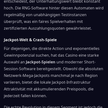
entscheidest, der Unterhaltungswert bleibt konstant
hoch. Die RNG-Software hinter diesen Automaten wird
regelmäßig von unabhängigen Testinstanzen
überprüft, was ein faires Spielverhalten mit
zertifizierten Auszahlungsquoten gewährleistet.
Jackpot-Welt & Crash-Spiele
Für diejenigen, die direkte Action und exponentielles
Gewinnpotenzial suchen, hat das Casino eine starke
Auswahl an
Jackpot-Spielen
und moderner Short-
Session-Software bereitgestellt. Obwohl die absoluten
Netzwerk-Mega-Jackpots manchmal je nach Region
variieren, bietet die lokale Jackpot-Infrastruktur
Attraktivität mit akkumulierenden Preispools, die
jederzeit fallen können.
Die echte Revolution in diesem Segment ist jedoch die