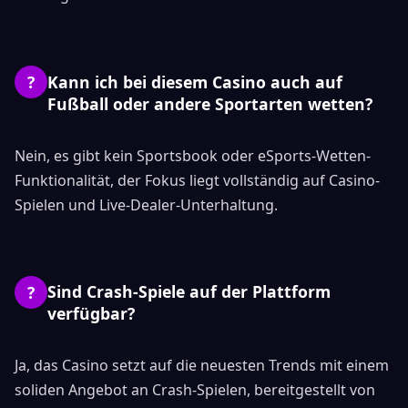
Kann ich bei diesem Casino auch auf
?
Fußball oder andere Sportarten wetten?
Nein, es gibt kein Sportsbook oder eSports-Wetten-
Funktionalität, der Fokus liegt vollständig auf Casino-
Spielen und Live-Dealer-Unterhaltung.
Sind Crash-Spiele auf der Plattform
?
verfügbar?
Ja, das Casino setzt auf die neuesten Trends mit einem
soliden Angebot an Crash-Spielen, bereitgestellt von