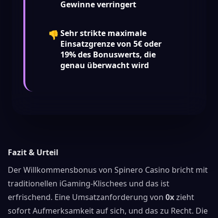
Gewinne verringert
Sehr strikte maximale
👎
Einsatzgrenze von 5€ oder
19% des Bonuswerts, die
genau überwacht wird
Fazit & Urteil
Der Willkommensbonus von Spinero Casino bricht mit
traditionellen iGaming-Klischees und das ist
erfrischend. Eine Umsatzanforderung von
0x
zieht
sofort Aufmerksamkeit auf sich, und das zu Recht. Die