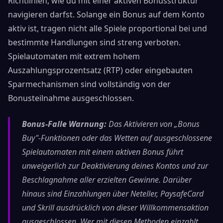
Richtlinien, wie du mit einer aktiven Bonusstruktur
navigieren darfst. Solange ein Bonus auf dem Konto
aktiv ist, tragen nicht alle Spiele proportional bei und
bestimmte Handlungen sind streng verboten.
Spielautomaten mit extrem hohem
Auszahlungsprozentsatz (RTP) oder eingebauten
Sparmechanismen sind vollständig von der
Bonusteilnahme ausgeschlossen.
Bonus-Falle Warnung:
Das Aktivieren von „Bonus
Buy"-Funktionen oder das Wetten auf ausgeschlossene
Spielautomaten mit einem aktiven Bonus führt
unweigerlich zur Deaktivierung deines Kontos und zur
Beschlagnahme aller erzielten Gewinne. Darüber
hinaus sind Einzahlungen über Neteller, PaysafeCard
und Skrill ausdrücklich von dieser Willkommensaktion
ausgeschlossen. Wer mit diesen Methoden einzahlt,