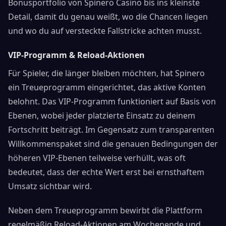
Bonusportfolio von Spinero Casino bis ins kleinste
Detail, damit du genau weißt, wo die Chancen liegen
und wo du auf versteckte Fallstricke achten musst.
VIP-Programm & Reload-Aktionen
Für Spieler, die länger bleiben möchten, hat Spinero
ein Treueprogramm eingerichtet, das aktive Konten
belohnt. Das VIP-Programm funktioniert auf Basis von
Ebenen, wobei jeder platzierte Einsatz zu deinem
Fortschritt beiträgt. Im Gegensatz zum transparenten
Willkommenspaket sind die genauen Bedingungen der
höheren VIP-Ebenen teilweise verhüllt, was oft
bedeutet, dass der echte Wert erst bei ernsthaftem
Umsatz sichtbar wird.
Neben dem Treueprogramm bewirbt die Plattform
regelmäßig Reload-Aktionen am Wochenende und