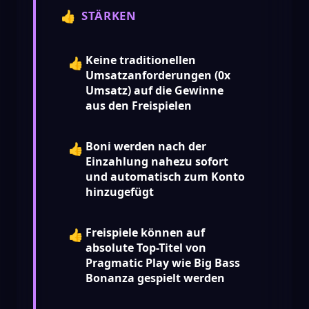
👍
STÄRKEN
Keine traditionellen
👍
Umsatzanforderungen (0x
Umsatz) auf die Gewinne
aus den Freispielen
Boni werden nach der
👍
Einzahlung nahezu sofort
und automatisch zum Konto
hinzugefügt
Freispiele können auf
👍
absolute Top-Titel von
Pragmatic Play wie Big Bass
Bonanza gespielt werden