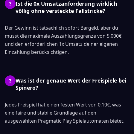
Ist die 0x Umsatzanforderung wirklich
?
völlig ohne versteckte Fallstricke?
Der Gewinn ist tatsächlich sofort Bargeld, aber du
musst die maximale Auszahlungsgrenze von 5.000€
und den erforderlichen 1x Umsatz deiner eigenen
Einzahlung berücksichtigen.
Was ist der genaue Wert der Freispiele bei
?
Spinero?
Jedes Freispiel hat einen festen Wert von 0.10€, was
eine faire und stabile Grundlage auf den
ausgewählten Pragmatic Play Spielautomaten bietet.