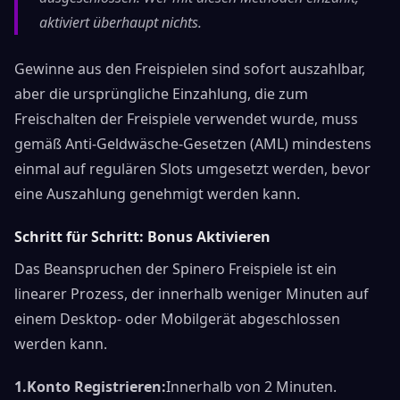
aktiviert überhaupt nichts.
Gewinne aus den Freispielen sind sofort auszahlbar,
aber die ursprüngliche Einzahlung, die zum
Freischalten der Freispiele verwendet wurde, muss
gemäß Anti-Geldwäsche-Gesetzen (AML) mindestens
einmal auf regulären Slots umgesetzt werden, bevor
eine Auszahlung genehmigt werden kann.
Schritt für Schritt: Bonus Aktivieren
Das Beanspruchen der Spinero Freispiele ist ein
linearer Prozess, der innerhalb weniger Minuten auf
einem Desktop- oder Mobilgerät abgeschlossen
werden kann.
1.
Konto Registrieren:
Innerhalb von 2 Minuten.