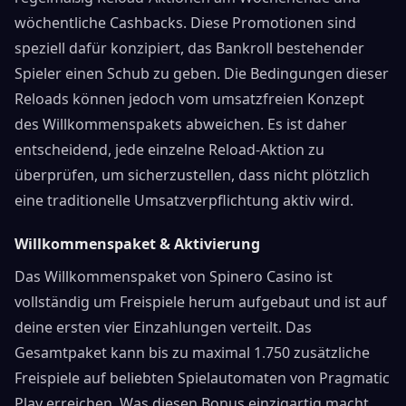
wöchentliche Cashbacks. Diese Promotionen sind
speziell dafür konzipiert, das Bankroll bestehender
Spieler einen Schub zu geben. Die Bedingungen dieser
Reloads können jedoch vom umsatzfreien Konzept
des Willkommenspakets abweichen. Es ist daher
entscheidend, jede einzelne Reload-Aktion zu
überprüfen, um sicherzustellen, dass nicht plötzlich
eine traditionelle Umsatzverpflichtung aktiv wird.
Willkommenspaket & Aktivierung
Das Willkommenspaket von Spinero Casino ist
vollständig um Freispiele herum aufgebaut und ist auf
deine ersten vier Einzahlungen verteilt. Das
Gesamtpaket kann bis zu maximal 1.750 zusätzliche
Freispiele auf beliebten Spielautomaten von Pragmatic
Play erreichen. Was diesen Bonus einzigartig macht,