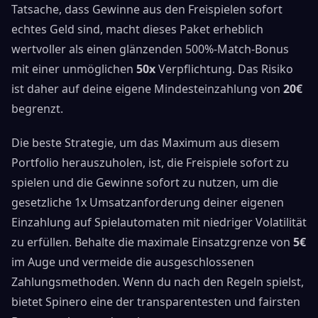
Tatsache, dass Gewinne aus den Freispielen sofort
echtes Geld sind, macht dieses Paket erheblich
wertvoller als einen glänzenden 500%-Match-Bonus
mit einer unmöglichen
50x
Verpflichtung. Das Risiko
ist daher auf deine eigene Mindesteinzahlung von
20€
begrenzt.
Die beste Strategie, um das Maximum aus diesem
Portfolio herauszuholen, ist, die Freispiele sofort zu
spielen und die Gewinne sofort zu nutzen, um die
gesetzliche 1x Umsatzanforderung deiner eigenen
Einzahlung auf Spielautomaten mit niedriger Volatilität
zu erfüllen. Behalte die maximale Einsatzgrenze von
5€
im Auge und vermeide die ausgeschlossenen
Zahlungsmethoden. Wenn du nach den Regeln spielst,
bietet Spinero eine der transparentesten und fairsten