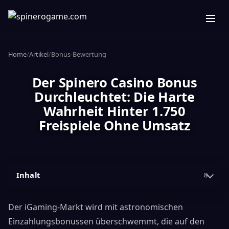
Home
/
Artikel
/
Bonus-Bewertung
Der Spinero Casino Bonus
Durchleuchtet: Die Harte
Wahrheit Hinter 1.750
Freispiele Ohne Umsatz
Inhalt
8
Der iGaming-Markt wird mit astronomischen
Einzahlungsbonussen überschwemmt, die auf den